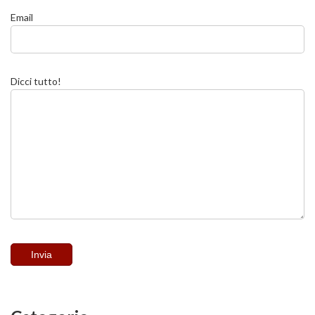
Email
Dicci tutto!