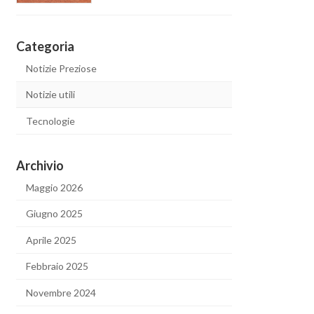
Categoria
Notizie Preziose
Notizie utili
Tecnologie
Archivio
Maggio 2026
Giugno 2025
Aprile 2025
Febbraio 2025
Novembre 2024