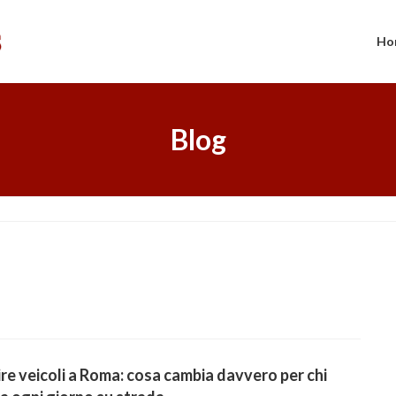
Ho
Blog
re veicoli a Roma: cosa cambia davvero per chi