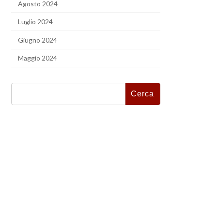
Agosto 2024
Luglio 2024
Giugno 2024
Maggio 2024
Ricerca
per: