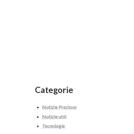
Categorie
Notizie Preziose
Notizie utili
Tecnologie