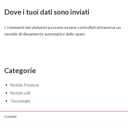
Dove i tuoi dati sono inviati
I commenti dei visitatori possono essere controllati attraverso un
servizio di rilevamento automatico dello spam.
Categorie
Notizie Preziose
Notizie utili
Tecnologie
Contatti