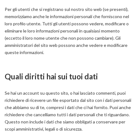
Per gli utenti che si registrano sul nostro sito web (se presenti),
memorizziamo anche le informazioni personali che forniscono nel
loro profilo utente. Tutti gli utenti possono vedere, modificare o
eliminare le loro informazioni personali in qualsiasi momento
(eccetto il loro nome utente che non possono cambiare). Gli
amministratori del sito web possono anche vedere e modificare
queste informazioni.
Quali diritti hai sui tuoi dati
Se hai un account su questo sito, o hai lasciato commenti, puoi
richiedere di ricevere un file esportato dal sito con i dati personali
che abbiamo su di te, compresi i dati che ci hai fornito. Puoi anche
richiedere che cancelliamo tutti i dati personali che ti riguardano.
Questo non include i dati che siamo obbligati a conservare per
scopi amministrativi, legali o di sicurezza.